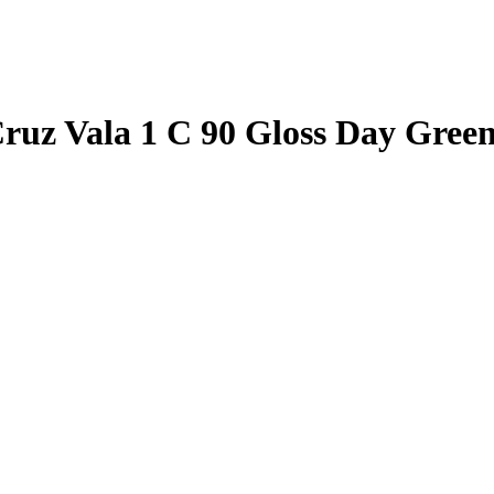
Cruz Vala 1 C 90 Gloss Day Gree