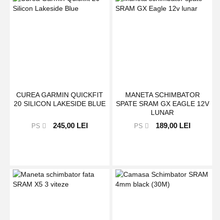
CUREA GARMIN QUICKFIT
MANETA SCHIMBATOR
20 SILICON LAKESIDE BLUE
SPATE SRAM GX EAGLE 12V
LUNAR
245,00 LEI
189,00 LEI
PS
PS