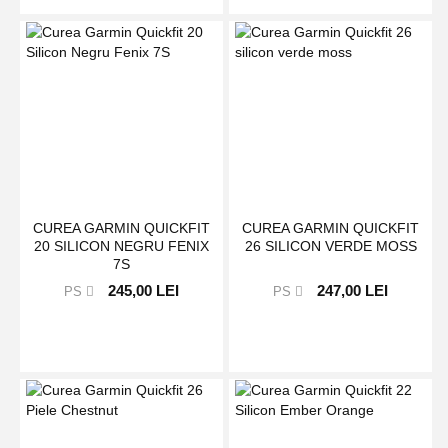
CUREA GARMIN QUICKFIT
CUREA GARMIN QUICKFIT
20 SILICON NEGRU FENIX
26 SILICON VERDE MOSS
7S
245,00 LEI
247,00 LEI
PS
PS