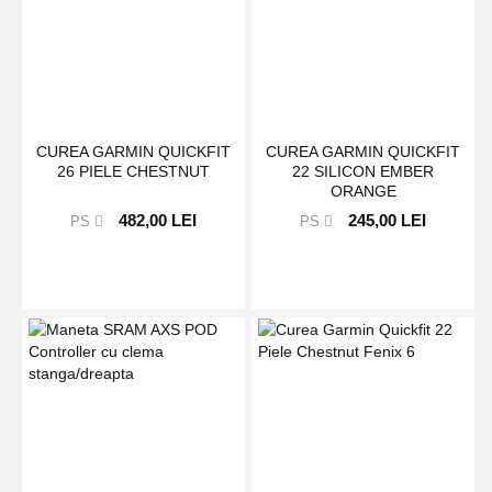
CUREA GARMIN QUICKFIT
CUREA GARMIN QUICKFIT
26 PIELE CHESTNUT
22 SILICON EMBER
ORANGE
482,00 LEI
245,00 LEI
PS
PS