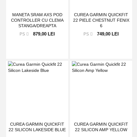
MANETA SRAM AXS POD
CUREA GARMIN QUICKFIT
CONTROLLER CU CLEMA
22 PIELE CHESTNUT FENIX
STANGA/DREAPTA
6
879,00 LEI
749,00 LEI
PS
PS
CUREA GARMIN QUICKFIT
CUREA GARMIN QUICKFIT
22 SILICON LAKESIDE BLUE
22 SILICON AMP YELLOW