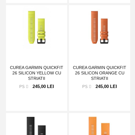
CUREA GARMIN QUICKFIT
CUREA GARMIN QUICKFIT
26 SILICON YELLOW CU
26 SILICON ORANGE CU
STRIATII
STRIATII
245,00 LEI
245,00 LEI
PS
PS