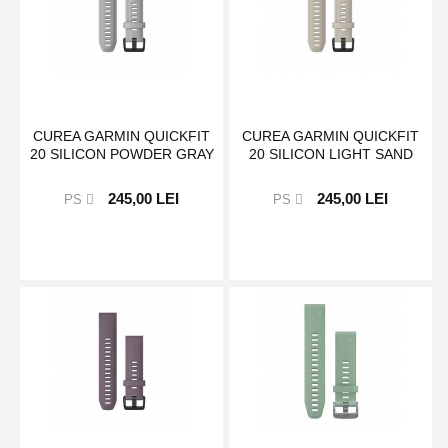
CUREA GARMIN QUICKFIT
CUREA GARMIN QUICKFIT
20 SILICON POWDER GRAY
20 SILICON LIGHT SAND
245,00 LEI
245,00 LEI
PS
PS