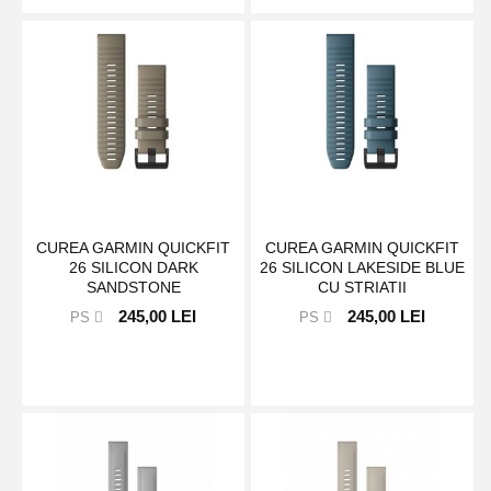
CUREA GARMIN QUICKFIT
CUREA GARMIN QUICKFIT
26 SILICON DARK
26 SILICON LAKESIDE BLUE
SANDSTONE
CU STRIATII
245,00 LEI
245,00 LEI
PS
PS