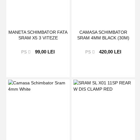
MANETA SCHIMBATOR FATA
CAMASA SCHIMBATOR
SRAM X5 3 VITEZE
SRAM 4MM BLACK (30M)
99,00 LEI
420,00 LEI
PS
PS