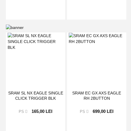
SRAM SL NX EAGLE SINGLE
SRAM EC GX AXS EAGLE
CLICK TRIGGER BLK
RH 2BUTTON
165,00 LEI
699,00 LEI
PS
PS