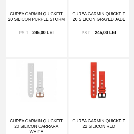
CUREA GARMIN QUICKFIT
CUREA GARMIN QUICKFIT
20 SILICON PURPLE STORM
20 SILICON GRAYED JADE
245,00 LEI
245,00 LEI
PS
PS
CUREA GARMIN QUICKFIT
CUREA GARMIN QUICKFIT
20 SILICON CARRARA
22 SILICON RED
WHITE