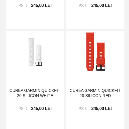
245,00 LEI
245,00 LEI
PS
PS
CUREA GARMIN QUICKFIT
CUREA GARMIN QUICKFIT
20 SILICON WHITE
26 SILICON RED
245,00 LEI
245,00 LEI
PS
PS