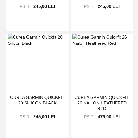
245,00 LEI
245,00 LEI
PS
PS
CUREA GARMIN QUICKFIT
CUREA GARMIN QUICKFIT
20 SILICON BLACK
26 NAILON HEATHERED
RED
245,00 LEI
479,00 LEI
PS
PS