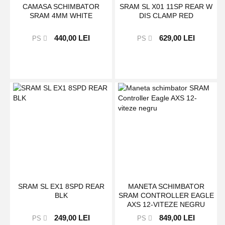
CAMASA SCHIMBATOR
SRAM SL X01 11SP REAR W
SRAM 4MM WHITE
DIS CLAMP RED
440,00 LEI
629,00 LEI
PS
PS
SRAM SL EX1 8SPD REAR
MANETA SCHIMBATOR
BLK
SRAM CONTROLLER EAGLE
AXS 12-VITEZE NEGRU
249,00 LEI
849,00 LEI
PS
PS