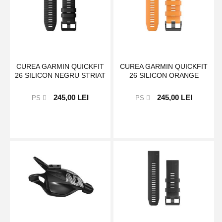
CUREA GARMIN QUICKFIT
CUREA GARMIN QUICKFIT
26 SILICON NEGRU STRIAT
26 SILICON ORANGE
245,00 LEI
245,00 LEI
PS
PS