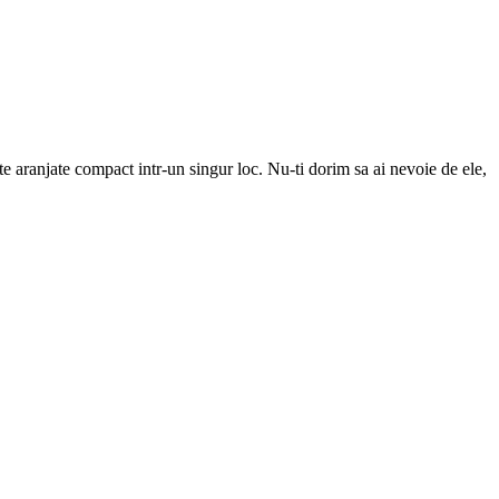
toate aranjate compact intr-un singur loc. Nu-ti dorim sa ai nevoie de ele,