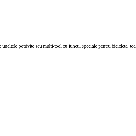
ine uneltele potrivite sau multi-tool cu functii speciale pentru bicicleta, 