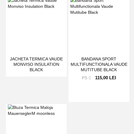
JACHETA TERMICA VAUDE
BANDANA SPORT
MONVISO INSULATION
MULTIFUNCTIONALA VAUDE
BLACK
MUTITUBE BLACK
115,00 LEI
PS