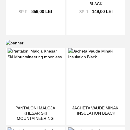
BLACK
859,00 LEI
149,00 LEI
SP
SP
PANTALONI MALOJA
JACHETA VAUDE MINAKI
KHESAR SKI
INSULATION BLACK
MOUNTAINEERING
MOONLESS