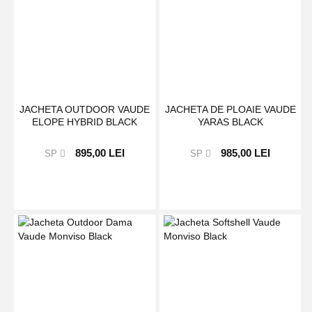
JACHETA OUTDOOR VAUDE
JACHETA DE PLOAIE VAUDE
ELOPE HYBRID BLACK
YARAS BLACK
895,00 LEI
985,00 LEI
SP
SP