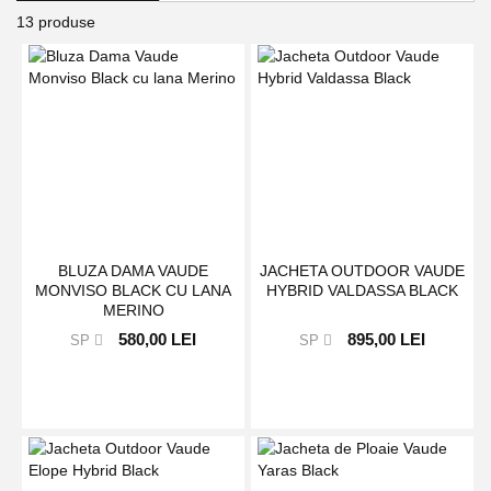
13
produse
BLUZA DAMA VAUDE
JACHETA OUTDOOR VAUDE
MONVISO BLACK CU LANA
HYBRID VALDASSA BLACK
MERINO
580,00 LEI
895,00 LEI
SP
SP