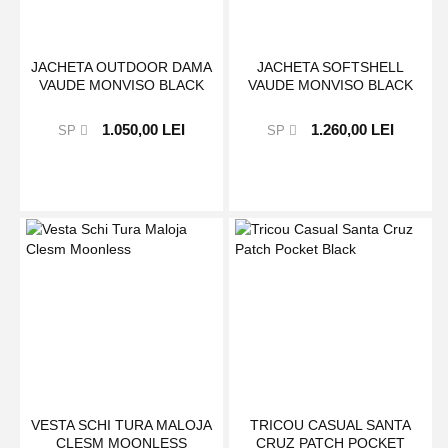
JACHETA OUTDOOR DAMA
JACHETA SOFTSHELL
VAUDE MONVISO BLACK
VAUDE MONVISO BLACK
1.050,00 LEI
1.260,00 LEI
SP
SP
VESTA SCHI TURA MALOJA
TRICOU CASUAL SANTA
CLESM MOONLESS
CRUZ PATCH POCKET