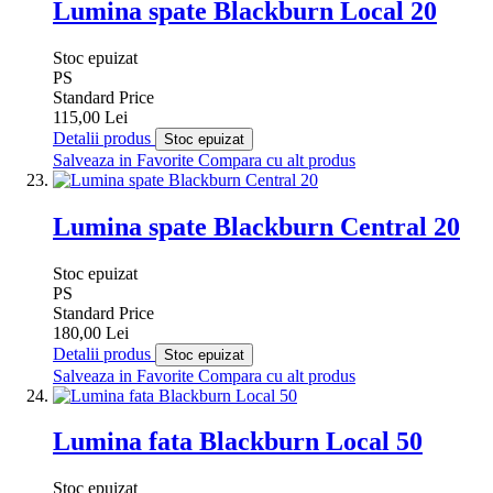
Lumina spate Blackburn Local 20
Stoc epuizat
PS
Standard Price
115,00 Lei
Detalii produs
Stoc epuizat
Salveaza in Favorite
Compara cu alt produs
Lumina spate Blackburn Central 20
Stoc epuizat
PS
Standard Price
180,00 Lei
Detalii produs
Stoc epuizat
Salveaza in Favorite
Compara cu alt produs
Lumina fata Blackburn Local 50
Stoc epuizat