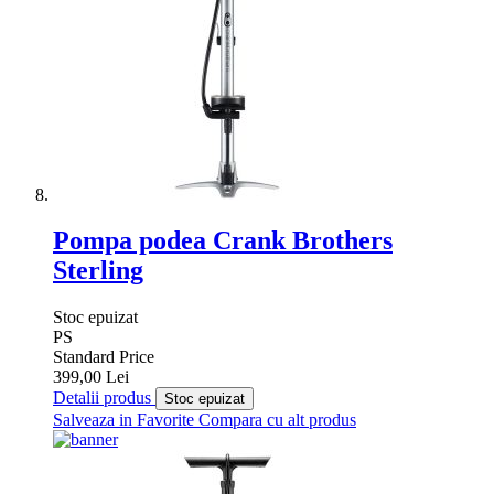
Pompa podea Crank Brothers
Sterling
Stoc epuizat
PS
Standard Price
399,00 Lei
Detalii produs
Stoc epuizat
Salveaza in Favorite
Compara cu alt produs