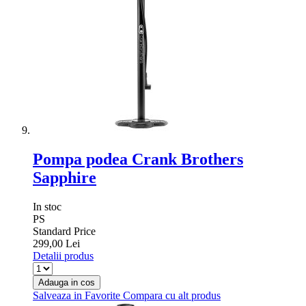
Pompa podea Crank Brothers
Sapphire
In stoc
PS
Standard Price
299,00 Lei
Detalii produs
Adauga in cos
Salveaza in Favorite
Compara cu alt produs