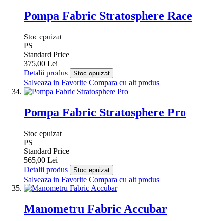
Pompa Fabric Stratosphere Race
Stoc epuizat
PS
Standard Price
375,00 Lei
Detalii produs
Stoc epuizat
Salveaza in Favorite
Compara cu alt produs
Pompa Fabric Stratosphere Pro
Stoc epuizat
PS
Standard Price
565,00 Lei
Detalii produs
Stoc epuizat
Salveaza in Favorite
Compara cu alt produs
Manometru Fabric Accubar