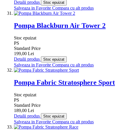
Detalii produs
Stoc epuizat
Salveaza in Favorite
Compara cu alt produs
Pompa Blackburn Air Tower 2
Stoc epuizat
PS
Standard Price
199,00 Lei
Detalii produs
Stoc epuizat
Salveaza in Favorite
Compara cu alt produs
Pompa Fabric Stratosphere Sport
Stoc epuizat
PS
Standard Price
189,00 Lei
Detalii produs
Stoc epuizat
Salveaza in Favorite
Compara cu alt produs