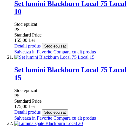
Set lumini Blackburn Local 75 Local
10
Stoc epuizat
PS
Standard Price
155,00 Lei
Detalii produs
Stoc epuizat
Salveaza in Favorite
Compara cu alt produs
Set lumini Blackburn Local 75 Local
15
Stoc epuizat
PS
Standard Price
175,00 Lei
Detalii produs
Stoc epuizat
Salveaza in Favorite
Compara cu alt produs