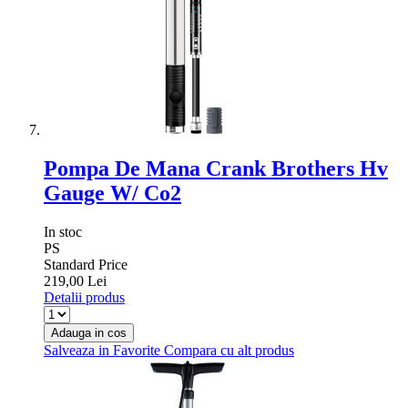
Pompa De Mana Crank Brothers Hv
Gauge W/ Co2
In stoc
PS
Standard Price
219,00 Lei
Detalii produs
Adauga in cos
Salveaza in Favorite
Compara cu alt produs