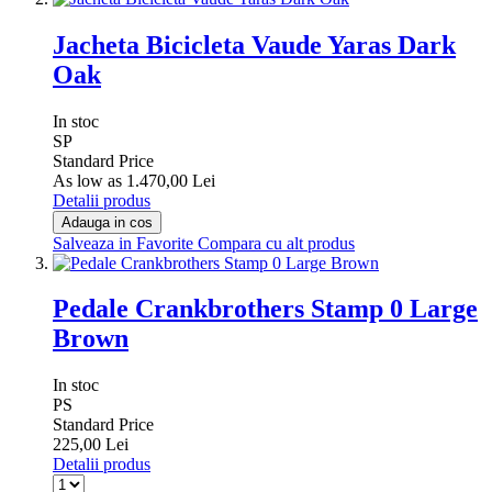
Jacheta Bicicleta Vaude Yaras Dark
Oak
In stoc
SP
Standard Price
As low as
1.470,00 Lei
Detalii produs
Adauga in cos
Salveaza in Favorite
Compara cu alt produs
Pedale Crankbrothers Stamp 0 Large
Brown
In stoc
PS
Standard Price
225,00 Lei
Detalii produs