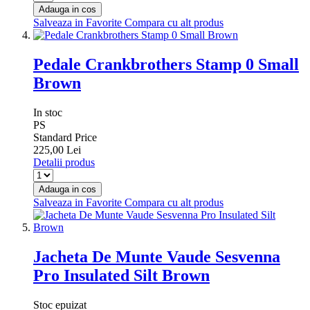
Adauga in cos
Salveaza in Favorite
Compara cu alt produs
Pedale Crankbrothers Stamp 0 Small
Brown
In stoc
PS
Standard Price
225,00 Lei
Detalii produs
Adauga in cos
Salveaza in Favorite
Compara cu alt produs
Jacheta De Munte Vaude Sesvenna
Pro Insulated Silt Brown
Stoc epuizat