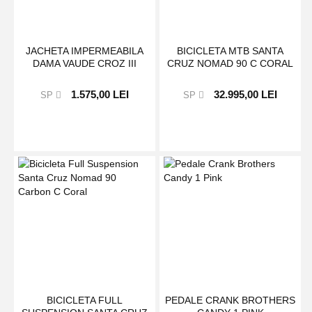
JACHETA IMPERMEABILA
BICICLETA MTB SANTA
DAMA VAUDE CROZ III
CRUZ NOMAD 90 C CORAL
1.575,00 LEI
32.995,00 LEI
SP
SP
BICICLETA FULL
PEDALE CRANK BROTHERS