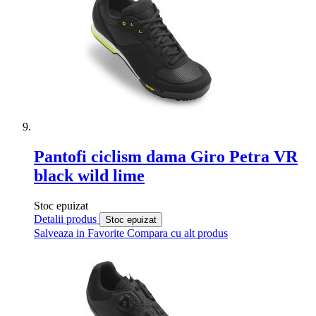
Pantofi ciclism dama Giro Petra VR
black wild lime
Stoc epuizat
Detalii produs
Stoc epuizat
Salveaza in Favorite
Compara cu alt produs