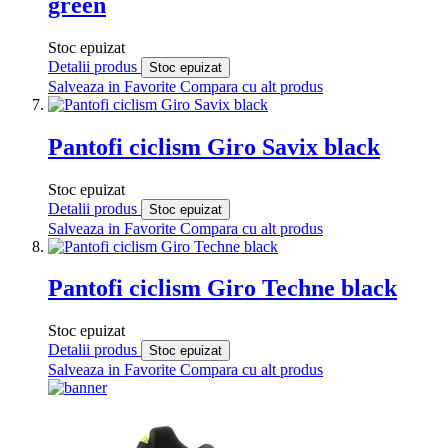
green
Stoc epuizat
Detalii produs
Stoc epuizat
Salveaza in Favorite
Compara cu alt produs
Pantofi ciclism Giro Savix black
Stoc epuizat
Detalii produs
Stoc epuizat
Salveaza in Favorite
Compara cu alt produs
Pantofi ciclism Giro Techne black
Stoc epuizat
Detalii produs
Stoc epuizat
Salveaza in Favorite
Compara cu alt produs