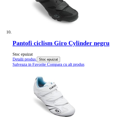
Pantofi ciclism Giro Cylinder negru
Stoc epuizat
Detalii produs
Stoc epuizat
Salveaza in Favorite
Compara cu alt produs