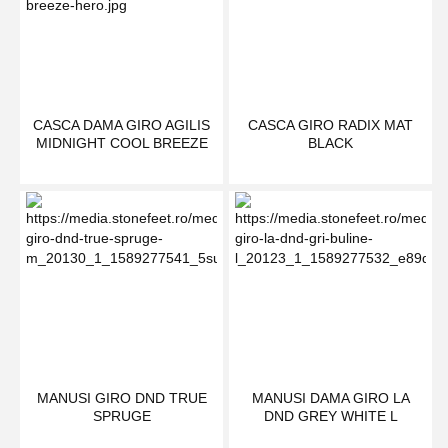
CASCA DAMA GIRO AGILIS
CASCA GIRO RADIX MAT
MIDNIGHT COOL BREEZE
BLACK
MANUSI GIRO DND TRUE
MANUSI DAMA GIRO LA
SPRUGE
DND GREY WHITE L