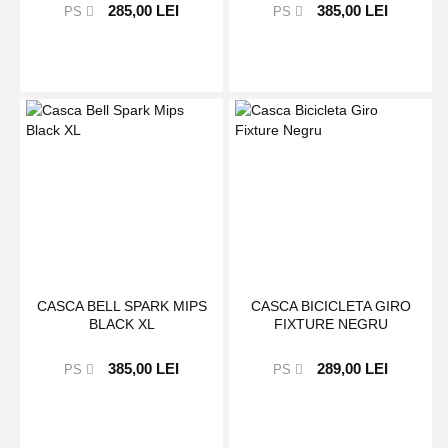
285,00 LEI
385,00 LEI
PS
PS
CASCA BELL SPARK MIPS
CASCA BICICLETA GIRO
BLACK XL
FIXTURE NEGRU
385,00 LEI
289,00 LEI
PS
PS