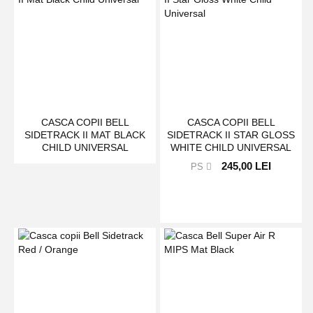
CASCA COPII BELL
CASCA COPII BELL
SIDETRACK II MAT BLACK
SIDETRACK II STAR GLOSS
CHILD UNIVERSAL
WHITE CHILD UNIVERSAL
245,00 LEI
PS