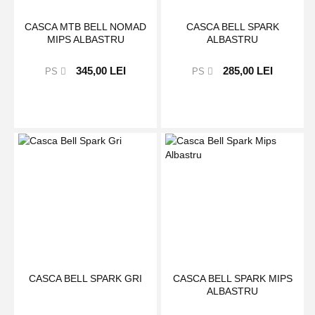
CASCA MTB BELL NOMAD
CASCA BELL SPARK
MIPS ALBASTRU
ALBASTRU
345,00 LEI
285,00 LEI
PS
PS
CASCA BELL SPARK GRI
CASCA BELL SPARK MIPS
ALBASTRU