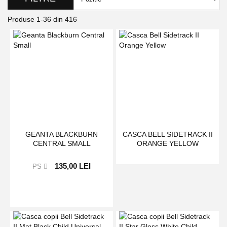
Produse
1
-
36
din
416
GEANTA BLACKBURN
CASCA BELL SIDETRACK II
CENTRAL SMALL
ORANGE YELLOW
135,00 LEI
PS