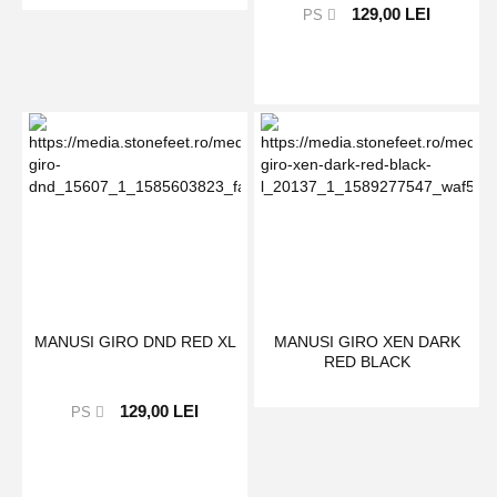
129,00 LEI
PS
MANUSI GIRO DND RED XL
MANUSI GIRO XEN DARK
RED BLACK
129,00 LEI
PS