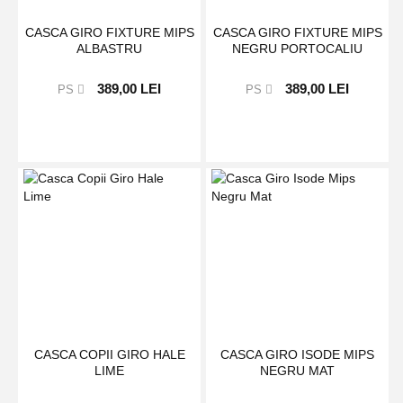
CASCA GIRO FIXTURE MIPS
CASCA GIRO FIXTURE MIPS
ALBASTRU
NEGRU PORTOCALIU
389,00 LEI
389,00 LEI
PS
PS
CASCA COPII GIRO HALE
CASCA GIRO ISODE MIPS
LIME
NEGRU MAT