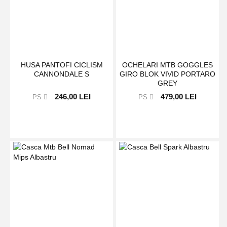
HUSA PANTOFI CICLISM
OCHELARI MTB GOGGLES
CANNONDALE S
GIRO BLOK VIVID PORTARO
GREY
246,00 LEI
479,00 LEI
PS
PS