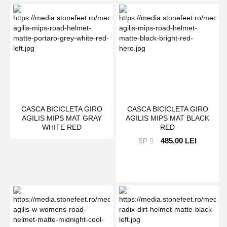
CASCA BICICLETA GIRO
CASCA BICICLETA GIRO
AGILIS MIPS MAT GRAY
AGILIS MIPS MAT BLACK
WHITE RED
RED
485,00 LEI
SP