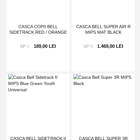
CASCA COPII BELL
CASCA BELL SUPER AIR R
SIDETRACK RED / ORANGE
MIPS MAT BLACK
189,00 LEI
1.469,00 LEI
SP
SP
CASCA BELL SIDETRACK II
CASCA BELL SUPER 3R