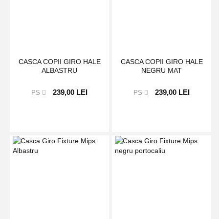
CASCA COPII GIRO HALE
CASCA COPII GIRO HALE
ALBASTRU
NEGRU MAT
239,00 LEI
239,00 LEI
PS
PS