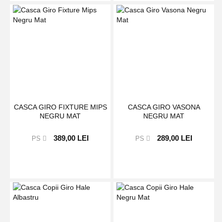
CASCA GIRO FIXTURE MIPS
CASCA GIRO VASONA
NEGRU MAT
NEGRU MAT
389,00 LEI
289,00 LEI
PS
PS