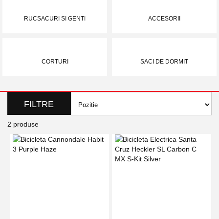
RUCSACURI SI GENTI
ACCESORII
CORTURI
SACI DE DORMIT
FILTRE
2
produse