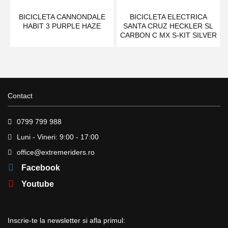
BICICLETA CANNONDALE
BICICLETA ELECTRICA
HABIT 3 PURPLE HAZE
SANTA CRUZ HECKLER SL
CARBON C MX S-KIT SILVER
Contact
0799 799 988
Luni - Vineri: 9:00 - 17:00
office@extremeriders.ro
Facebook
Youtube
Inscrie-te la newsletter si afla primul: