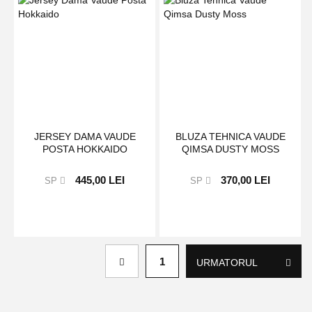
JERSEY DAMA VAUDE
BLUZA TEHNICA VAUDE
POSTA HOKKAIDO
QIMSA DUSTY MOSS
445,00 LEI
370,00 LEI
SP
SP
Page
1
URMATORUL