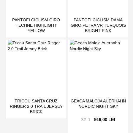
PANTOFI CICLISM GIRO
PANTOFI CICLISM DAMA
TECHNE HIGHLIGHT
GIRO PETRA VR TURQUOIS
YELLOW
BRIGHT PINK
TRICOU SANTA CRUZ
GEACA MALOJA AUERHAHN
RINGER 2.0 TRAIL JERSEY
NORDIC NIGHT SKY
BRICK
919,00 LEI
SP