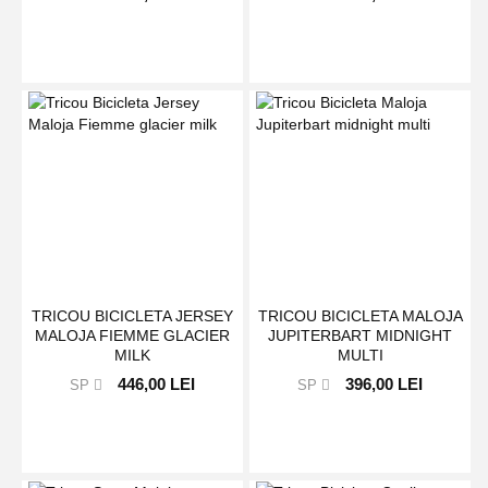
TRICOU BICICLETA JERSEY
TRICOU BICICLETA MALOJA
MALOJA FIEMME GLACIER
JUPITERBART MIDNIGHT
MILK
MULTI
446,00 LEI
396,00 LEI
SP
SP