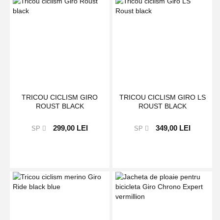
TRICOU CICLISM GIRO
TRICOU CICLISM GIRO LS
ROUST BLACK
ROUST BLACK
299,00 LEI
349,00 LEI
SP
SP