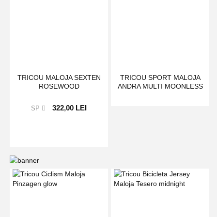
TRICOU MALOJA SEXTEN
TRICOU SPORT MALOJA
ROSEWOOD
ANDRA MULTI MOONLESS
322,00 LEI
SP