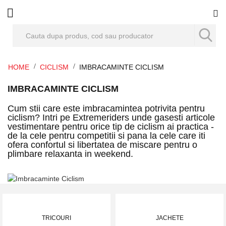
Co
HOME
CICLISM
IMBRACAMINTE CICLISM
IMBRACAMINTE CICLISM
Cum stii care este imbracamintea potrivita pentru
ciclism? Intri pe Extremeriders unde gasesti articole
vestimentare pentru orice tip de ciclism ai practica -
de la cele pentru competitii si pana la cele care iti
ofera confortul si libertatea de miscare pentru o
plimbare relaxanta in weekend.
TRICOURI
JACHETE