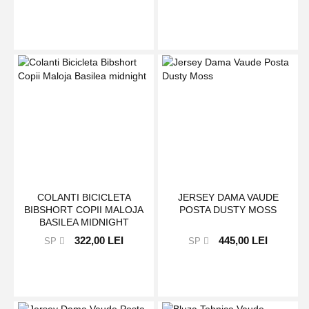
COLANTI BICICLETA
JERSEY DAMA VAUDE
BIBSHORT COPII MALOJA
POSTA DUSTY MOSS
BASILEA MIDNIGHT
322,00 LEI
445,00 LEI
SP
SP