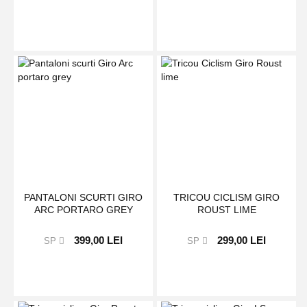
PANTALONI SCURTI GIRO
TRICOU CICLISM GIRO
ARC PORTARO GREY
ROUST LIME
399,00 LEI
299,00 LEI
SP
SP