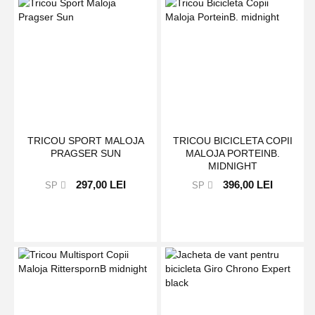
TRICOU SPORT MALOJA
TRICOU BICICLETA COPII
PRAGSER SUN
MALOJA PORTEINB.
MIDNIGHT
297,00 LEI
396,00 LEI
SP
SP