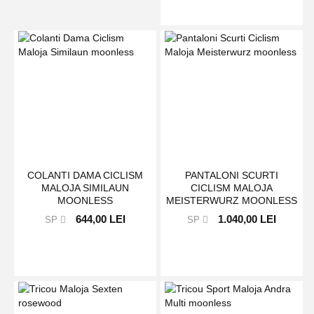
COLANTI DAMA CICLISM
PANTALONI SCURTI
MALOJA SIMILAUN
CICLISM MALOJA
MOONLESS
MEISTERWURZ MOONLESS
644,00 LEI
1.040,00 LEI
SP
SP