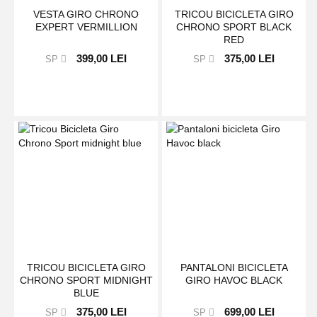
VESTA GIRO CHRONO
TRICOU BICICLETA GIRO
EXPERT VERMILLION
CHRONO SPORT BLACK
RED
399,00 LEI
375,00 LEI
SP
SP
TRICOU BICICLETA GIRO
PANTALONI BICICLETA
CHRONO SPORT MIDNIGHT
GIRO HAVOC BLACK
BLUE
375,00 LEI
699,00 LEI
SP
SP