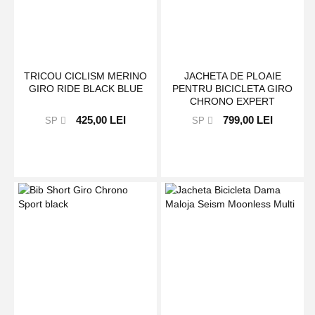
TRICOU CICLISM MERINO
JACHETA DE PLOAIE
GIRO RIDE BLACK BLUE
PENTRU BICICLETA GIRO
CHRONO EXPERT
VERMILLION
425,00 LEI
799,00 LEI
SP
SP