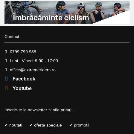
Contact
0799 799 988
Luni - Vineri: 9:00 - 17:00
office@extremeriders.ro
Facebook
Youtube
Inscrie-te la newsletter si afla primul:
✔ noutati
✔ oferte speciale
✔ promotii