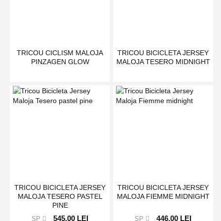
TRICOU CICLISM MALOJA
TRICOU BICICLETA JERSEY
PINZAGEN GLOW
MALOJA TESERO MIDNIGHT
TRICOU BICICLETA JERSEY
TRICOU BICICLETA JERSEY
MALOJA TESERO PASTEL
MALOJA FIEMME MIDNIGHT
PINE
545,00 LEI
446,00 LEI
SP
SP