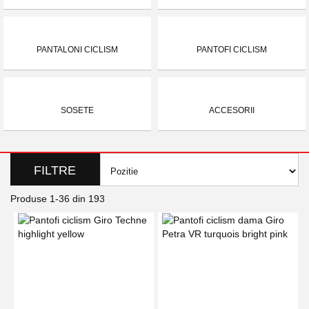
PANTALONI CICLISM
PANTOFI CICLISM
SOSETE
ACCESORII
FILTRE
Produse
1
-
36
din
193