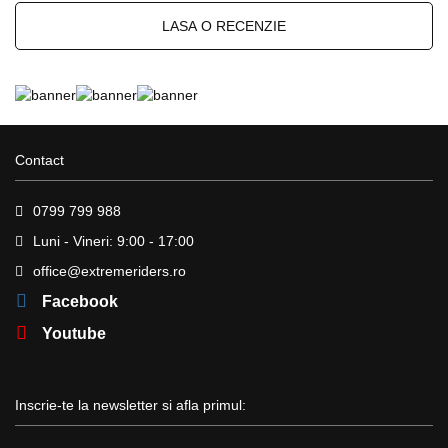
LASA O RECENZIE
Contact
0799 799 988
Luni - Vineri: 9:00 - 17:00
office@extremeriders.ro
Facebook
Youtube
Inscrie-te la newsletter si afla primul: