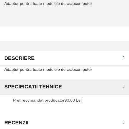
Adaptor pentru toate modelele de ciclocomputer
DESCRIERE
Adaptor pentru toate modelele de ciclocomputer
SPECIFICATII TEHNICE
Specificatii
Pret recomandat producator
90,00 Lei
tehnice
RECENZII