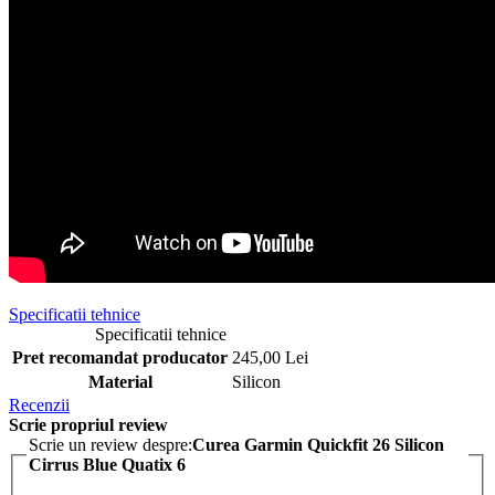
Specificatii tehnice
Specificatii tehnice
Pret recomandat producator
245,00 Lei
Material
Silicon
Recenzii
Scrie propriul review
Scrie un review despre:
Curea Garmin Quickfit 26 Silicon
Cirrus Blue Quatix 6