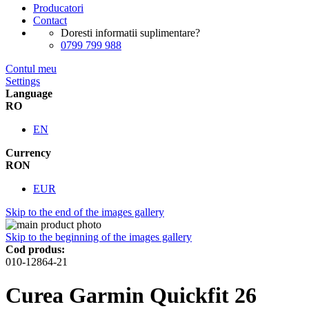
Producatori
Contact
Doresti informatii suplimentare?
0799 799 988
Contul meu
Settings
Language
RO
EN
Currency
RON
EUR
Skip to the end of the images gallery
Skip to the beginning of the images gallery
Cod produs:
010-12864-21
Curea Garmin Quickfit 26