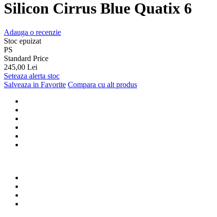
Silicon Cirrus Blue Quatix 6
Adauga o recenzie
Stoc epuizat
PS
Standard Price
245,00 Lei
Seteaza alerta stoc
Salveaza in Favorite
Compara cu alt produs