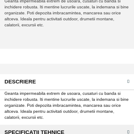
Geanta impermeabila extrem de usoara, cusaturi cu banda si
inchidere robusta. Iti mentine lucrurile uscate, la indemana si bine
organizate. Poti depozita imbracamintea, mancarea sau orice
altceva. Ideala pentru activitati outdoor, drumetii montane,
calatorii, excursii etc.
DESCRIERE
Geanta impermeabila extrem de usoara, cusaturi cu banda si
inchidere robusta. Iti mentine lucrurile uscate, la indemana si bine
organizate. Poti depozita imbracamintea, mancarea sau orice
altceva. Ideala pentru activitati outdoor, drumetii montane,
calatorii, excursii etc.
SPECIFICATII TEHNICE