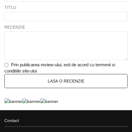
TITLU
RECENZIE
Prin publicarea review-ului, esti de acord cu termenii si
conditiile site-ului
LASA O RECENZIE
Contact