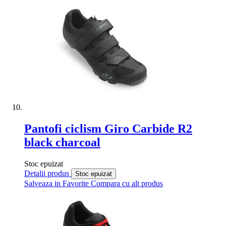
Pantofi ciclism Giro Carbide R2
black charcoal
Stoc epuizat
Detalii produs
Stoc epuizat
Salveaza in Favorite
Compara cu alt produs