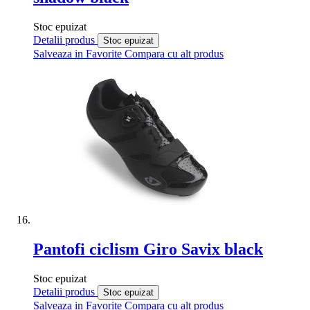
Stoc epuizat
Detalii produs
Stoc epuizat
Salveaza in Favorite
Compara cu alt produs
Pantofi ciclism Giro Savix black
Stoc epuizat
Detalii produs
Stoc epuizat
Salveaza in Favorite
Compara cu alt produs