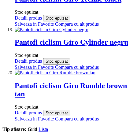
Stoc epuizat
Detalii produs
Stoc epuizat
Salveaza in Favorite
Compara cu alt produs
Pantofi ciclism Giro Cylinder negru
Stoc epuizat
Detalii produs
Stoc epuizat
Salveaza in Favorite
Compara cu alt produs
Pantofi ciclism Giro Rumble brown
tan
Stoc epuizat
Detalii produs
Stoc epuizat
Salveaza in Favorite
Compara cu alt produs
Tip afisare:
Grid
Lista