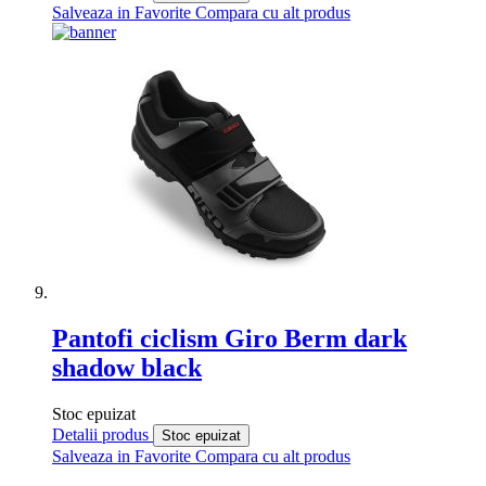
Salveaza in Favorite
Compara cu alt produs
Pantofi ciclism Giro Berm dark
shadow black
Stoc epuizat
Detalii produs
Stoc epuizat
Salveaza in Favorite
Compara cu alt produs