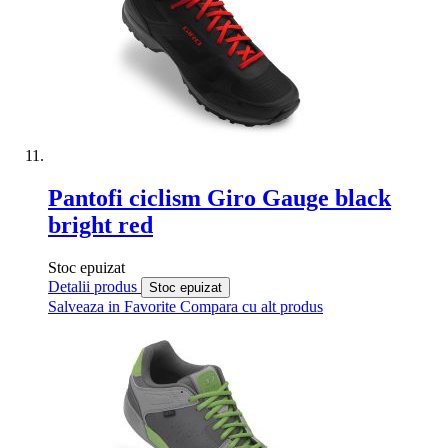
Pantofi ciclism Giro Gauge black
bright red
Stoc epuizat
Detalii produs
Stoc epuizat
Salveaza in Favorite
Compara cu alt produs