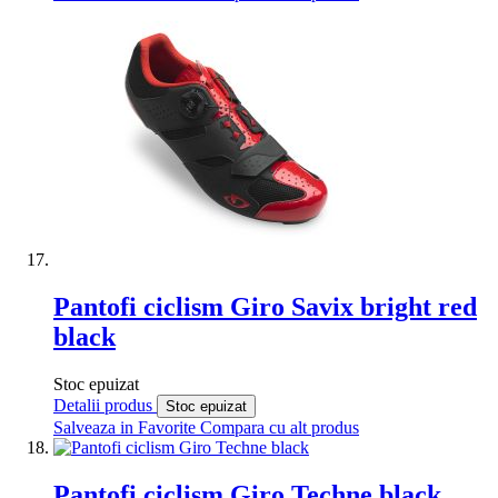
Pantofi ciclism Giro Savix bright red
black
Stoc epuizat
Detalii produs
Stoc epuizat
Salveaza in Favorite
Compara cu alt produs
Pantofi ciclism Giro Techne black