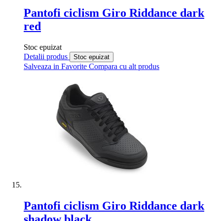
Pantofi ciclism Giro Riddance dark
red
Stoc epuizat
Detalii produs
Stoc epuizat
Salveaza in Favorite
Compara cu alt produs
Pantofi ciclism Giro Riddance dark
shadow black