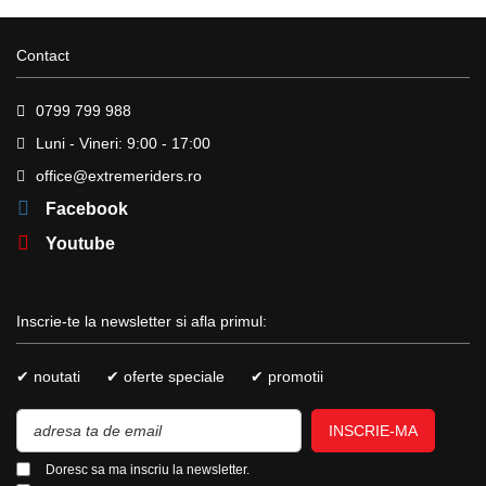
Contact
0799 799 988
Luni - Vineri: 9:00 - 17:00
office@extremeriders.ro
Facebook
Youtube
Inscrie-te la newsletter si afla primul:
✔ noutati
✔ oferte speciale
✔ promotii
INSCRIE-MA
Doresc sa ma inscriu la newsletter.