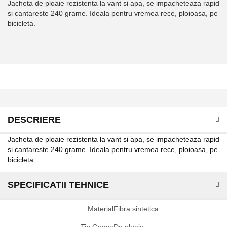
Jacheta de ploaie rezistenta la vant si apa, se impacheteaza rapid
si cantareste 240 grame. Ideala pentru vremea rece, ploioasa, pe
bicicleta.
DESCRIERE
Jacheta de ploaie rezistenta la vant si apa, se impacheteaza rapid
si cantareste 240 grame. Ideala pentru vremea rece, ploioasa, pe
bicicleta.
SPECIFICATII TEHNICE
Specificatii
Material
Fibra sintetica
tehnice