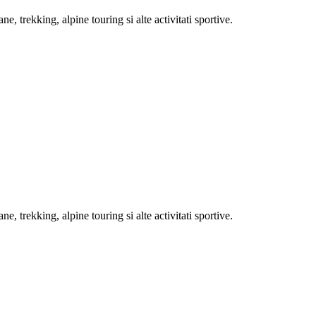
e, trekking, alpine touring si alte activitati sportive.
e, trekking, alpine touring si alte activitati sportive.