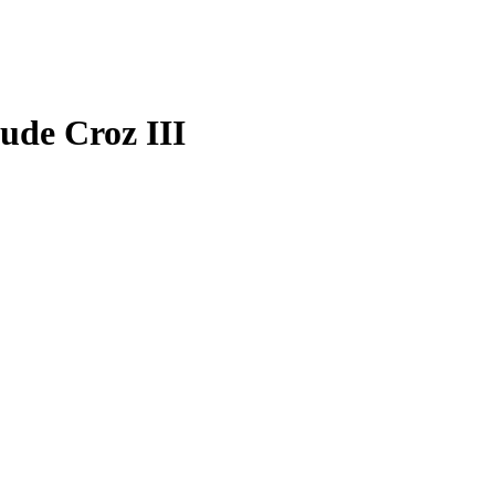
ude Croz III