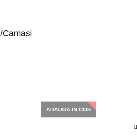
i/Camasi
ADAUGA IN COS