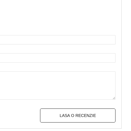
LASA O RECENZIE