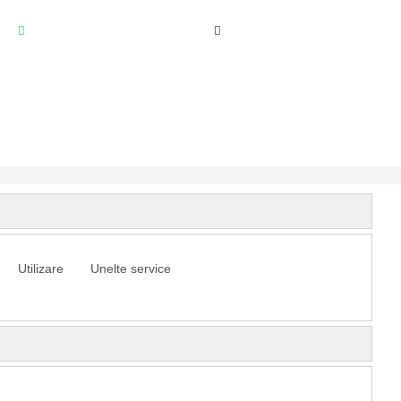
Utilizare
Unelte service