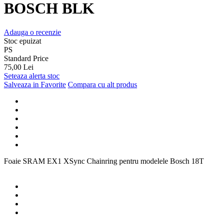
BOSCH BLK
Adauga o recenzie
Stoc epuizat
PS
Standard Price
75,00 Lei
Seteaza alerta stoc
Salveaza in Favorite
Compara cu alt produs
Foaie SRAM EX1 XSync Chainring pentru modelele Bosch 18T