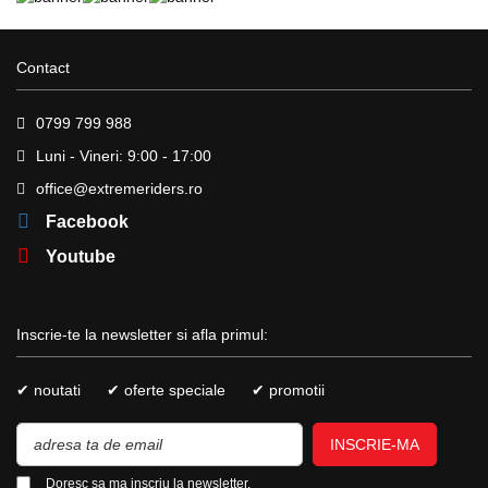
Contact
0799 799 988
Luni - Vineri: 9:00 - 17:00
office@extremeriders.ro
Facebook
Youtube
Inscrie-te la newsletter si afla primul:
✔ noutati
✔ oferte speciale
✔ promotii
INSCRIE-MA
Doresc sa ma inscriu la newsletter.