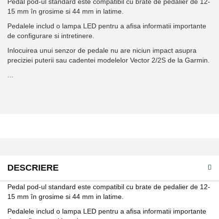
Pedal pod-ul standard este compatibil cu brate de pedalier de 12-
15 mm în grosime si 44 mm in latime.
Pedalele includ o lampa LED pentru a afisa informatii importante
de configurare si intretinere.
Inlocuirea unui senzor de pedale nu are niciun impact asupra
preciziei puterii sau cadentei modelelor Vector 2/2S de la Garmin.
...
DESCRIERE
Pedal pod-ul standard este compatibil cu brate de pedalier de 12-
15 mm în grosime si 44 mm in latime.
Pedalele includ o lampa LED pentru a afisa informatii importante